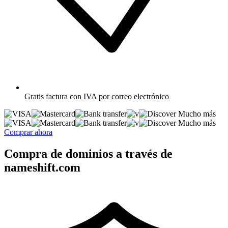
Gratis
factura con IVA por correo electrónico
Mucho más
Mucho más
Comprar ahora
Compra de dominios a través de
nameshift.com