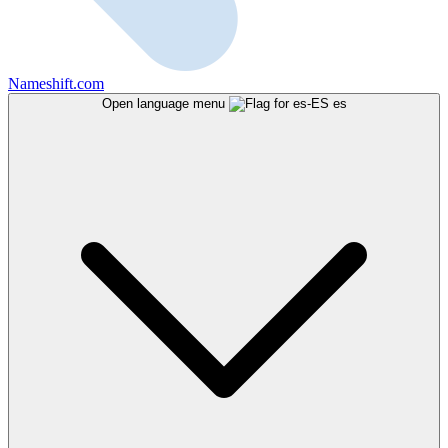
Nameshift.com
Open language menu
es