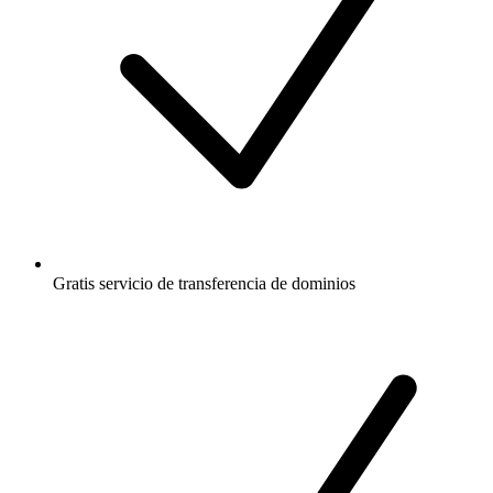
Gratis
servicio de transferencia de dominios