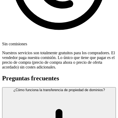
Sin comisiones
Nuestros servicios son totalmente gratuitos para los compradores. El
vendedor paga nuestra comisión. Lo único que tiene que pagar es el
precio de compra (precio de compra ahora o precio de oferta
acordado) sin costes adicionales.
Preguntas frecuentes
¿Cómo funciona la transferencia de propiedad de dominios?