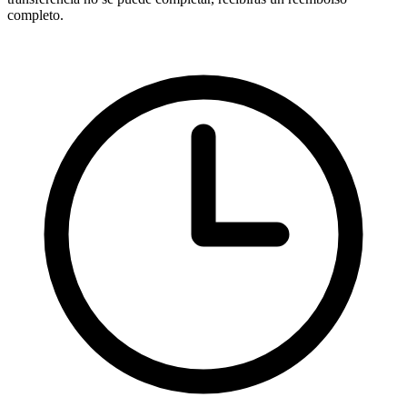
completo.