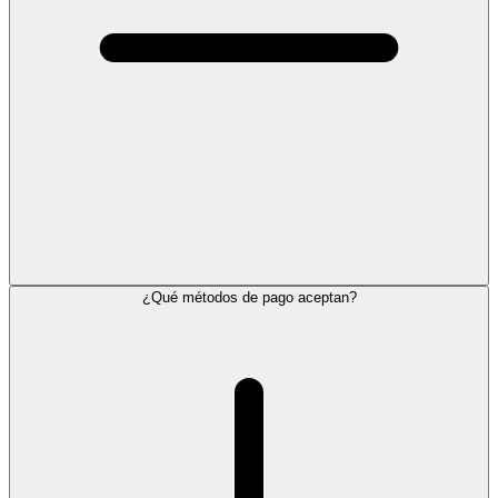
¿Qué métodos de pago aceptan?