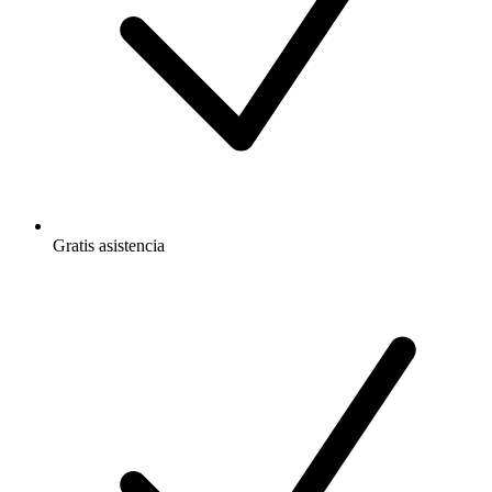
Gratis
asistencia