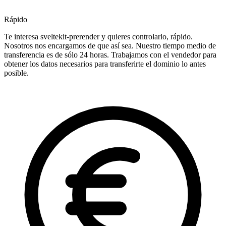
Rápido
Te interesa sveltekit-prerender y quieres controlarlo, rápido.
Nosotros nos encargamos de que así sea. Nuestro tiempo medio de
transferencia es de sólo 24 horas. Trabajamos con el vendedor para
obtener los datos necesarios para transferirte el dominio lo antes
posible.