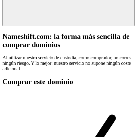
Nameshift.com: la forma más sencilla de
comprar dominios
Al utilizar nuestro servicio de custodia, como comprador, no corres
ningún riesgo. Y lo mejor: nuestro servicio no supone ningún coste
adicional
Comprar este dominio