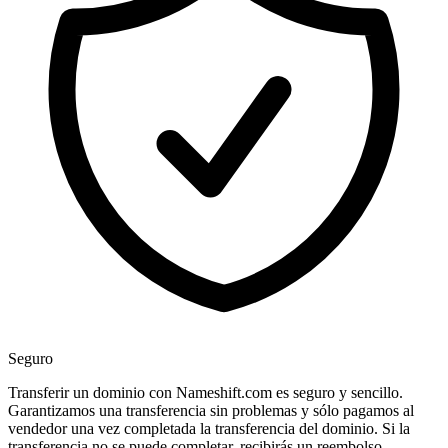
Seguro
Transferir un dominio con Nameshift.com es seguro y sencillo.
Garantizamos una transferencia sin problemas y sólo pagamos al
vendedor una vez completada la transferencia del dominio. Si la
transferencia no se puede completar, recibirás un reembolso