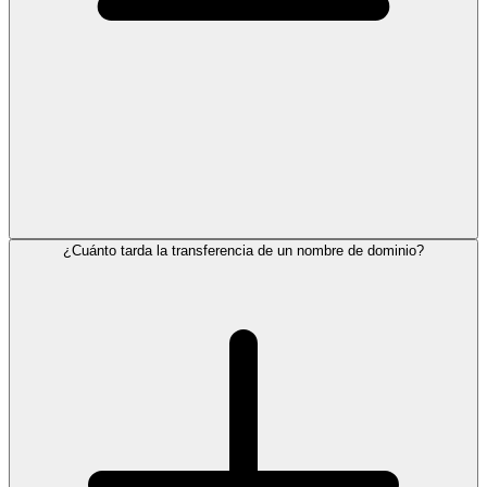
¿Cuánto tarda la transferencia de un nombre de dominio?