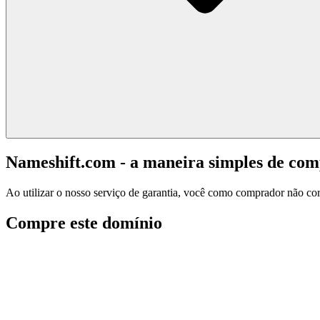
Nameshift.com - a maneira simples de co
Ao utilizar o nosso serviço de garantia, você como comprador não corr
Compre este domínio