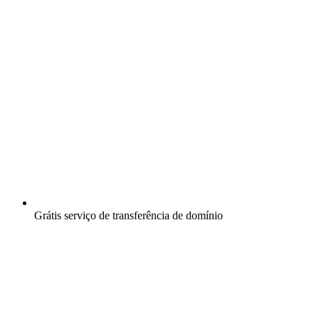
Grátis
serviço de transferência de domínio