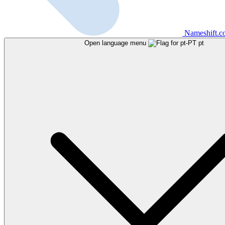
Nameshift.
Open language menu
pt