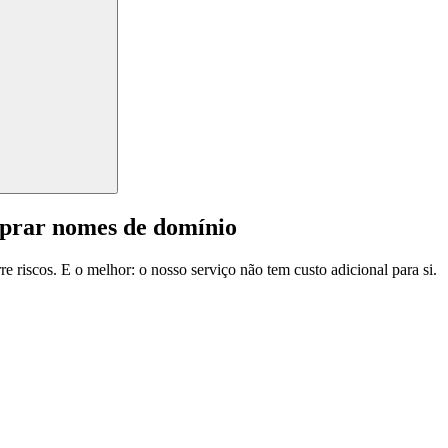
mprar nomes de domínio
e riscos. E o melhor: o nosso serviço não tem custo adicional para si.