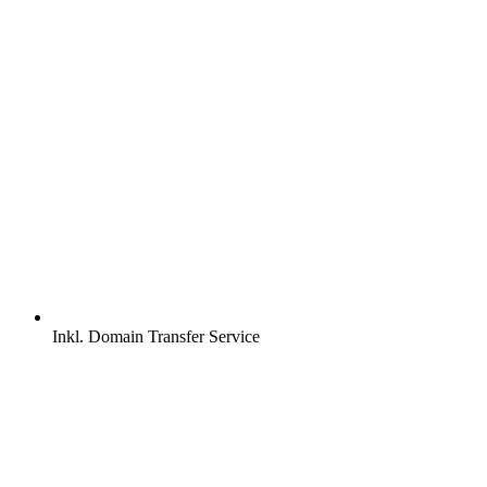
Inkl.
Domain Transfer Service