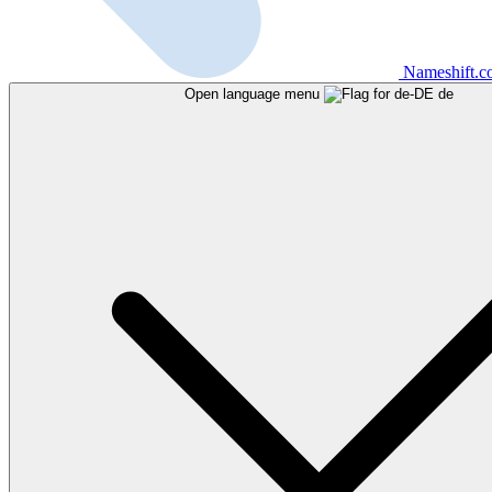
Nameshift.
Open language menu
de