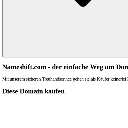
Nameshift.com - der einfache Weg um Do
Mit unserem sicheren Treuhandservice gehen sie als Käufer keinerlei R
Diese Domain kaufen