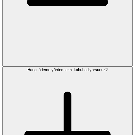
Hangi ödeme yöntemlerini kabul ediyorsunuz?