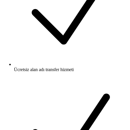
Ücretsiz
alan adı transfer hizmeti