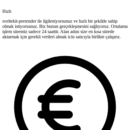
Hızlı
sveltekit-prerender ile ilgileniyorsunuz ve hızlı bir şekilde sahip
olmak istiyorsunuz. Biz bunun gerçekleşmesini sağlıyoruz. Ortalama
işlem süremiz sadece 24 saattir. Alan adını size en kısa sürede
aktarmak için gerekli verileri almak icin satıcıyla birlikte çalışırız.