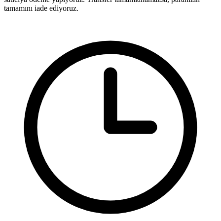
tamamını iade ediyoruz.