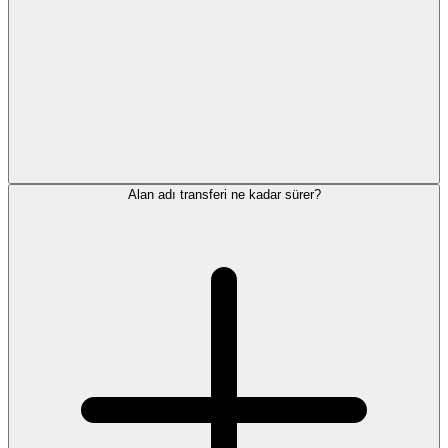
Alan adı transferi ne kadar sürer?