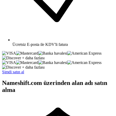
Ücretsiz
E-posta ile KDV'li fatura
+ daha fazlası
+ daha fazlası
Şimdi satın al
Nameshift.com üzerinden alan adı satın
alma