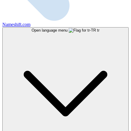
Nameshift.com
Open language menu
tr