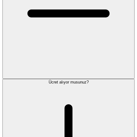
Ücret alıyor musunuz?