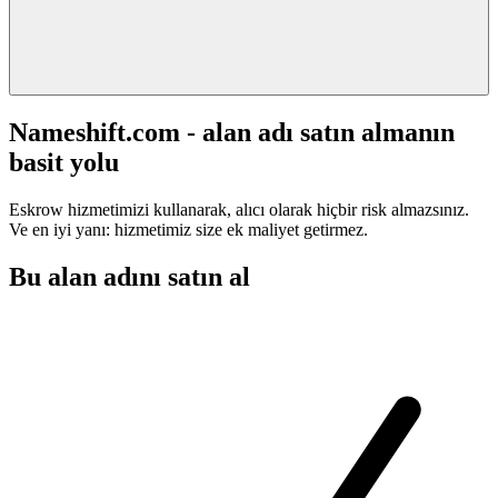
Nameshift.com - alan adı satın almanın
basit yolu
Eskrow hizmetimizi kullanarak, alıcı olarak hiçbir risk almazsınız.
Ve en iyi yanı: hizmetimiz size ek maliyet getirmez.
Bu alan adını satın al