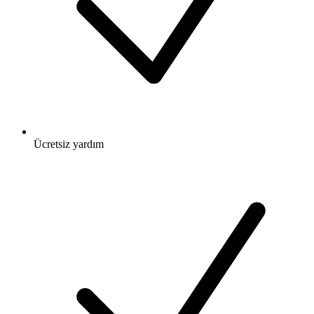
Ücretsiz
yardım