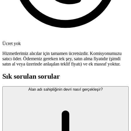
Ücret yok
Hizmetlerimiz alıcılar için tamamen ücretsizdir. Komisyonumuzu
satıcı öder. Ödemeniz gereken tek şey, satın alma fiyatıdır (şimdi
satın al veya üzerinde anlaşılan teklif fiyatı) ve ek masraf yoktur.
Sık sorulan sorular
Alan adı sahipliğinin devri nasıl gerçekleşir?